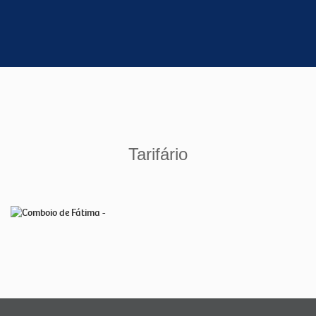
Tarifário