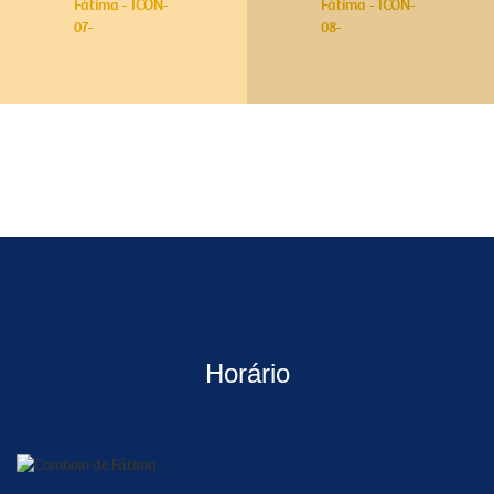
Horário