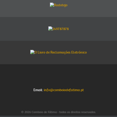
Email:
info@comboiodefatima.pt
© 2026 Comboio de Fátima - todos os direitos reservados.