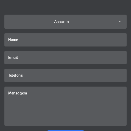
Assunto