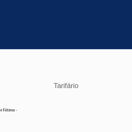
Tarifário