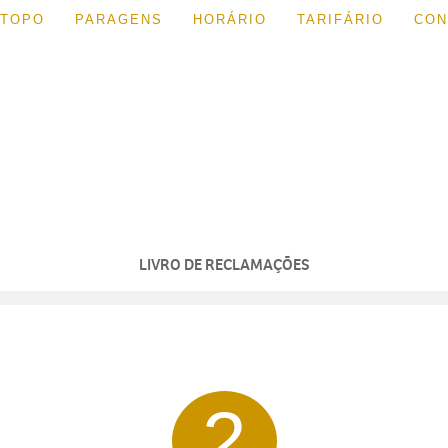
TOPO
PARAGENS
HORÁRIO
TARIFÁRIO
CON
LIVRO DE RECLAMAÇÕES
2