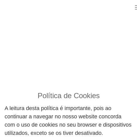
Política de Cookies
A leitura desta política é importante, pois ao
continuar a navegar no nosso website concorda
com o uso de cookies no seu browser e dispositivos
utilizados, exceto se os tiver desativado.