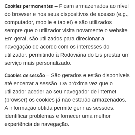
Cookies permanentes
– Ficam armazenados ao nível
do browser e nos seus dispositivos de acesso (e.g.,
computador, mobile e tablet) e são utilizados
sempre que o utilizador visita novamente o website.
Em geral, são utilizados para direcionar a
navegação de acordo com os interesses do
utilizador, permitindo à Rodoviária do Lis prestar um
serviço mais personalizado.
Cookies de sessão
– São gerados e estão disponíveis
até encerrar a sessão. Da próxima vez que o
utilizador aceder ao seu navegador de internet
(browser) os cookies já não estarão armazenados.
A informação obtida permite gerir as sessões,
identificar problemas e fornecer uma melhor
experiência de navegação.