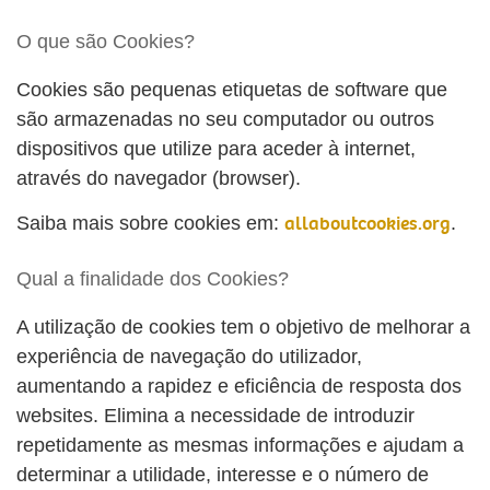
O que são Cookies?
Cookies são pequenas etiquetas de software que
são armazenadas no seu computador ou outros
dispositivos que utilize para aceder à internet,
através do navegador (browser).
allaboutcookies.org
Saiba mais sobre cookies em:
.
Qual a finalidade dos Cookies?
A utilização de cookies tem o objetivo de melhorar a
experiência de navegação do utilizador,
aumentando a rapidez e eficiência de resposta dos
websites. Elimina a necessidade de introduzir
repetidamente as mesmas informações e ajudam a
determinar a utilidade, interesse e o número de