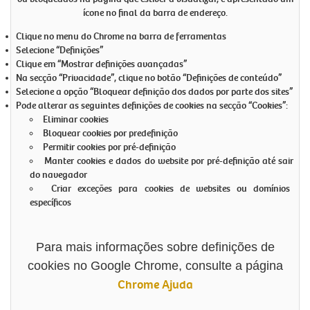
ícone no final da barra de endereço.
Clique no menu do Chrome na barra de ferramentas
Selecione “Definições”
Clique em “Mostrar definições avançadas”
Na secção “Privacidade”, clique no botão “Definições de conteúdo”
Selecione a opção “Bloquear definição dos dados por parte dos sites”
Pode alterar as seguintes definições de cookies na secção “Cookies”:
Eliminar cookies
Bloquear cookies por predefinição
Permitir cookies por pré-definição
Manter cookies e dados do website por pré-definição até sair
do navegador
Criar exceções para cookies de websites ou domínios
específicos
Para mais informações sobre definições de
cookies no Google Chrome, consulte a página
Chrome Ajuda