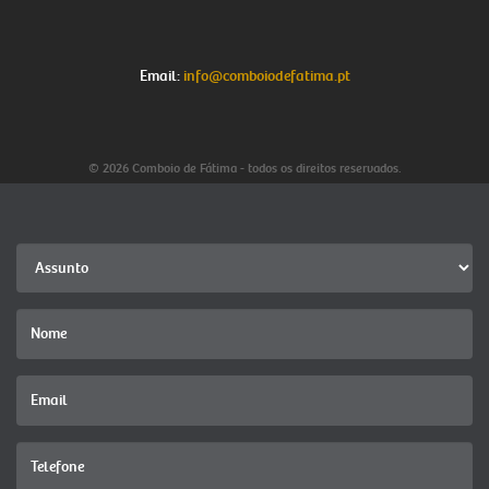
Email:
info@comboiodefatima.pt
© 2026 Comboio de Fátima - todos os direitos reservados.