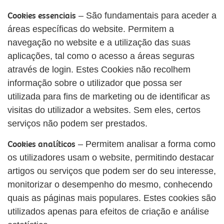
Cookies essenciais
– São fundamentais para aceder a
áreas específicas do website. Permitem a
navegação no website e a utilização das suas
aplicações, tal como o acesso a áreas seguras
através de login. Estes Cookies não recolhem
informação sobre o utilizador que possa ser
utilizada para fins de marketing ou de identificar as
visitas do utilizador a websites. Sem eles, certos
serviços não podem ser prestados.
Cookies analíticos
– Permitem analisar a forma como
os utilizadores usam o website, permitindo destacar
artigos ou serviços que podem ser do seu interesse,
monitorizar o desempenho do mesmo, conhecendo
quais as páginas mais populares. Estes cookies são
utilizados apenas para efeitos de criação e análise