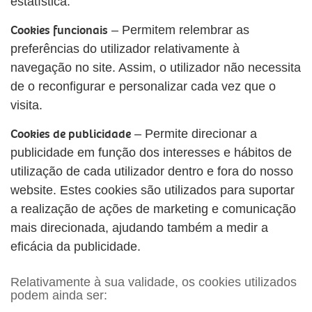
estatística.
Cookies funcionais
– Permitem relembrar as
preferências do utilizador relativamente à
navegação no site. Assim, o utilizador não necessita
de o reconfigurar e personalizar cada vez que o
visita.
Cookies de publicidade
– Permite direcionar a
publicidade em função dos interesses e hábitos de
utilização de cada utilizador dentro e fora do nosso
website. Estes cookies são utilizados para suportar
a realização de ações de marketing e comunicação
mais direcionada, ajudando também a medir a
eficácia da publicidade.
Relativamente à sua validade, os cookies utilizados
podem ainda ser: