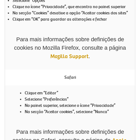
Selecione “Opções”
Clique no ícone “Privacidade”, que encontra no painel superior
Na secção “Cookies” desative a opção “Aceitar cookies dos sites”
Clique em “OK” para guardar as alterações e fechar
Para mais informações sobre definições de
cookies no Mozilla Firefox, consulte a página
Mozilla Support
.
Safari
Clique em “Editar”
Selecione “Preferências”
No painel superior, selecione o ícone “Privacidade”
Na secção “Aceitar cookies”, selecione “Nunca”
Para mais informações sobre definições de