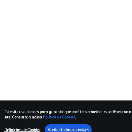
Este site usa cookies para garantir que você tem a melhor experiência no 
site.
Consulte a nossa
Política de Cookies
.
Definições de Cookies
Aceitar todos os cookies