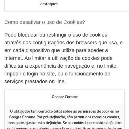
destaques
Como desativar o uso de Cookies?
Pode bloquear ou restringir o uso de cookies
através das configurações dos browsers que usa, e
em cada dispositivo que utiliza para aceder a
Internet. Ao limitar a utilização de cookies pode
dificultar a experiência de navegação e, no limite,
impedir o login no site, ou o funcionamento de
serviços prestados on-line.
Google Chrome
O utilizador tem controlo total sobre as permissões de cookies no
Google Chrome. Por pré-definição, são permitidos todos os cookies,
mas pode ajustar esta definição. Se os cookies tiverem sido definidos
ou bloqueados na página que estiver a visualizar, é apresentado um